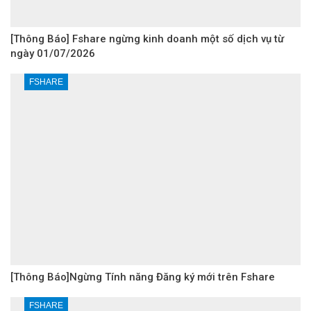
[Thông Báo] Fshare ngừng kinh doanh một số dịch vụ từ
ngày 01/07/2026
FSHARE
[Thông Báo]Ngừng Tính năng Đăng ký mới trên Fshare
FSHARE