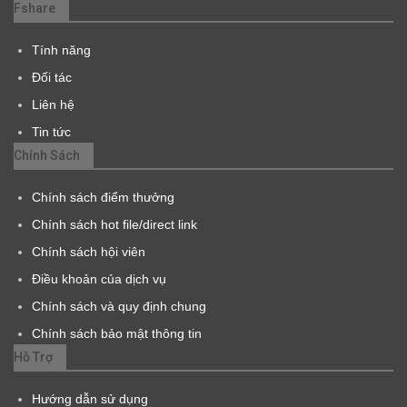
Fshare
Tính năng
Đối tác
Liên hệ
Tin tức
Chính Sách
Chính sách điểm thưởng
Chính sách hot file/direct link
Chính sách hội viên
Điều khoản của dịch vụ
Chính sách và quy định chung
Chính sách bảo mật thông tin
Hỗ Trợ
Hướng dẫn sử dụng