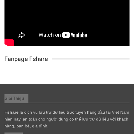
Fanpage Fshare
Giới Thiệu
Fshare
là dịch vụ lưu trữ dữ liệu trực tuyến hàng đầu tại Việt Nam
hiện nay, an toàn cho người dùng có thể lưu trữ dữ liệu với khách
hàng, bạn bè, gia đình.