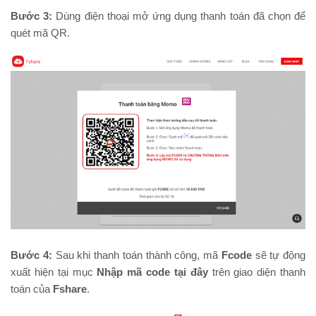
Bước 3:
Dùng điện thoại mở ứng dụng thanh toán đã chọn để
quét mã QR.
Bước 4:
Sau khi thanh toán thành công, mã
Fcode
sẽ tự động
xuất hiện tại mục
Nhập mã code tại đây
trên giao diện thanh
toán của
Fshare
.