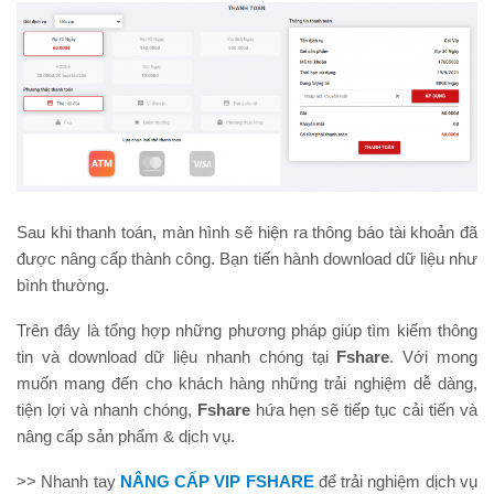
Sau khi thanh toán, màn hình sẽ hiện ra thông báo tài khoản đã
được nâng cấp thành công. Bạn tiến hành download dữ liệu như
bình thường.
Trên đây là tổng hợp những phương pháp giúp tìm kiếm thông
tin và download dữ liệu nhanh chóng tại
Fshare
. Với mong
muốn mang đến cho khách hàng những trải nghiệm dễ dàng,
tiện lợi và nhanh chóng,
Fshare
hứa hẹn sẽ tiếp tục cải tiến và
nâng cấp sản phẩm & dịch vụ.
>> Nhanh tay
NÂNG CẤP VIP FSHARE
để trải nghiệm dịch vụ