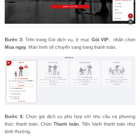
Bước 3:
Trên trang Gói dịch vụ, ở mục
Gói VIP
, nhấn chọn
Mua ngay
. Màn hình sẽ chuyển sang trang thanh toán.
Bước 4:
Chọn gói dịch vụ phù hợp với nhu cầu và phương
thức thanh toán. Chọn
Thanh toán
. Tiến hành thanh toán như
bình thường.