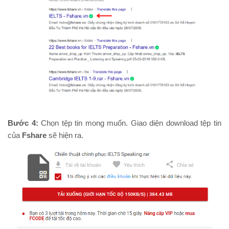
Bước 4:
Chọn tệp tin mong muốn. Giao diện download tệp tin
của
Fshare
sẽ hiện ra.