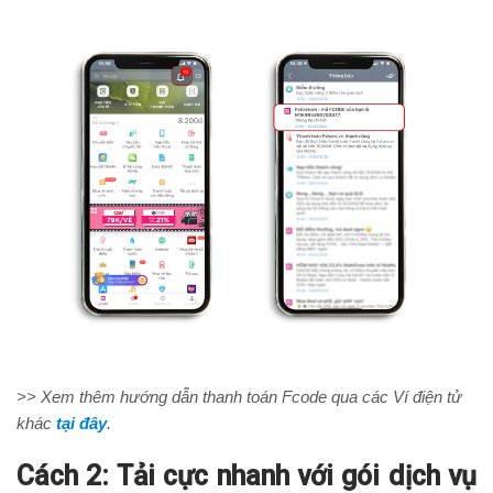
>> Xem thêm hướng dẫn thanh toán Fcode qua các Ví điện tử
khác
tại đây
.
Cách 2: Tải cực nhanh với gói dịch vụ