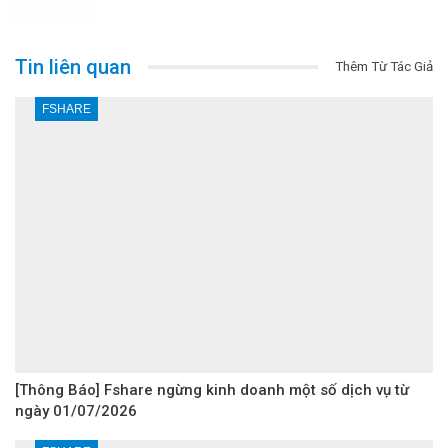
Tin liên quan
Thêm Từ Tác Giả
FSHARE
[Thông Báo] Fshare ngừng kinh doanh một số dịch vụ từ
ngày 01/07/2026