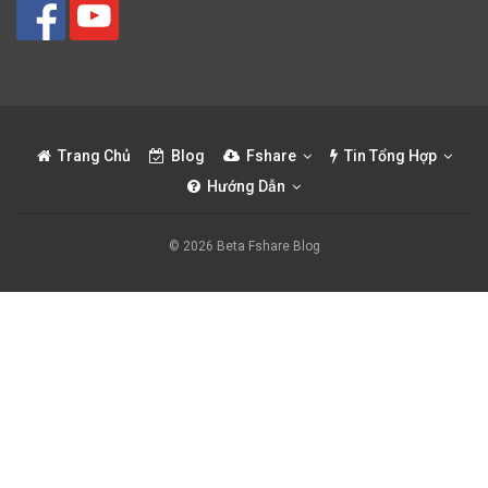
Trang Chủ
Blog
Fshare
Tin Tổng Hợp
Hướng Dẫn
© 2026 Beta Fshare Blog