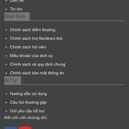
Liên hệ
Tin tức
Chính Sách
Chính sách điểm thưởng
Chính sách hot file/direct link
Chính sách hội viên
Điều khoản của dịch vụ
Chính sách và quy định chung
Chính sách bảo mật thông tin
Hỗ Trợ
Hướng dẫn sử dụng
Câu hỏi thường gặp
Gửi yêu cầu hỗ trợ
Kết nối với chúng tôi: