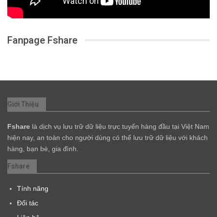
Fanpage Fshare
Giới Thiệu
Fshare
là dịch vụ lưu trữ dữ liệu trực tuyến hàng đầu tại Việt Nam
hiện nay, an toàn cho người dùng có thể lưu trữ dữ liệu với khách
hàng, bạn bè, gia đình.
Fshare
Tính năng
Đối tác