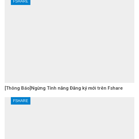
FSHARE
[Thông Báo]Ngừng Tính năng Đăng ký mới trên Fshare
FSHARE