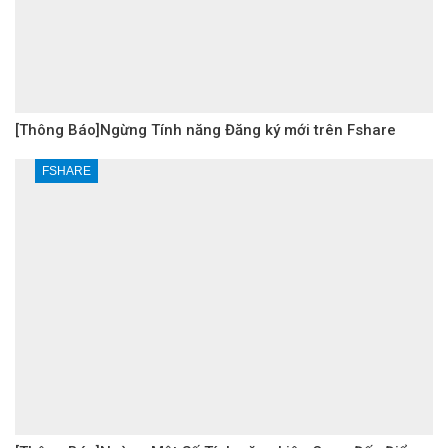
[Thông Báo]Ngừng Tính năng Đăng ký mới trên Fshare
FSHARE