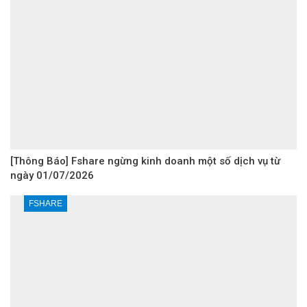
[Thông Báo] Fshare ngừng kinh doanh một số dịch vụ từ
ngày 01/07/2026
FSHARE