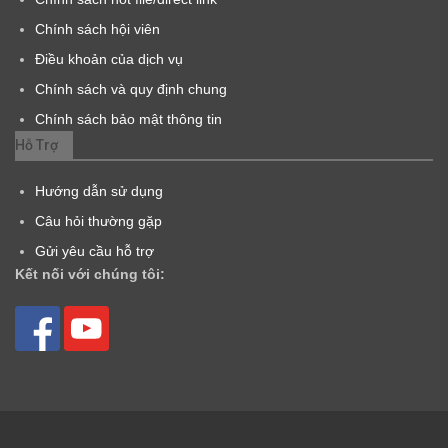
Chính sách hội viên
Điều khoản của dịch vụ
Chính sách và quy định chung
Chính sách bảo mật thông tin
Hỗ Trợ
Hướng dẫn sử dụng
Câu hỏi thường gặp
Gửi yêu cầu hỗ trợ
Kết nối với chúng tôi: