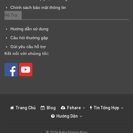
Chính sách bảo mật thông tin
Hỗ Trợ
Hướng dẫn sử dụng
Câu hỏi thường gặp
Gửi yêu cầu hỗ trợ
Kết nối với chúng tôi:
Trang Chủ
Blog
Fshare
Tin Tổng Hợp
Hướng Dẫn
© 2026 Beta Fshare Blog