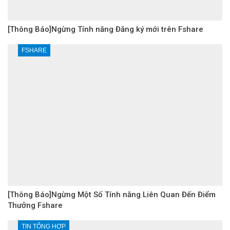
[Thông Báo]Ngừng Tính năng Đăng ký mới trên Fshare
FSHARE
[Thông Báo]Ngừng Một Số Tính năng Liên Quan Đến Điểm
Thưởng Fshare
TIN TỔNG HỢP