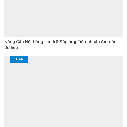
Nâng Cấp Hệ thống Lưu trữ Đáp ứng Tiêu chuẩn An toàn
Dữ liệu
FSHARE