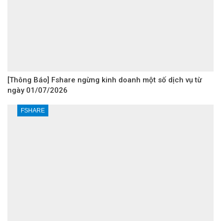
[Thông Báo] Fshare ngừng kinh doanh một số dịch vụ từ
ngày 01/07/2026
FSHARE