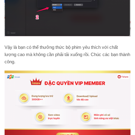
Vậy là bạn có thể thưởng thức bộ phim yêu thích với chất
lượng cao mà không cần phải tải xuống rồi. Chúc các bạn thành
công.