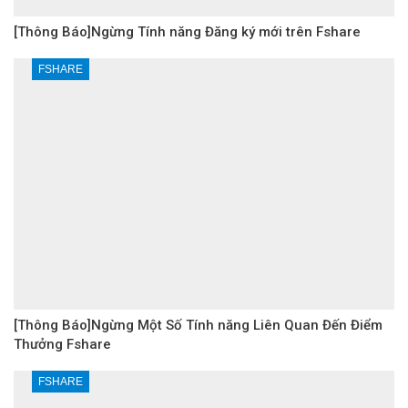
[Thông Báo]Ngừng Tính năng Đăng ký mới trên Fshare
FSHARE
[Thông Báo]Ngừng Một Số Tính năng Liên Quan Đến Điểm
Thưởng Fshare
FSHARE