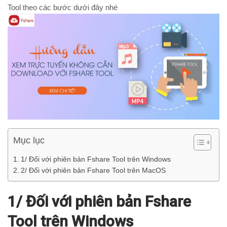
Tool theo các bước dưới đây nhé
Mục lục
1/ Đối với phiên bản Fshare Tool trên Windows
2/ Đối với phiên bản Fshare Tool trên MacOS
1/ Đối với phiên bản Fshare
Tool trên Windows