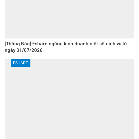
[Thông Báo] Fshare ngừng kinh doanh một số dịch vụ từ
ngày 01/07/2026
FSHARE