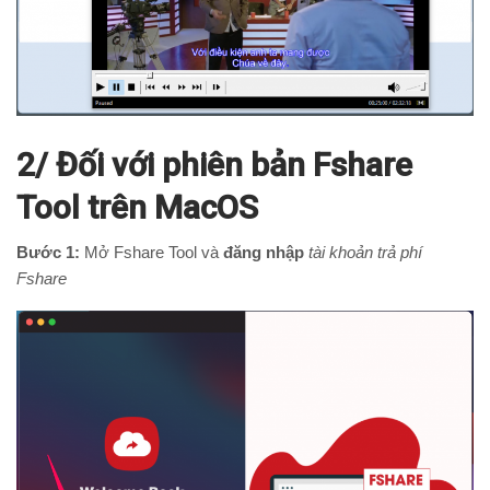
2/ Đối với phiên bản Fshare
Tool trên MacOS
Bước 1:
Mở Fshare Tool và
đăng nhập
tài khoản trả phí
Fshare