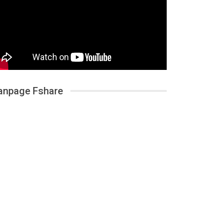
anpage Fshare