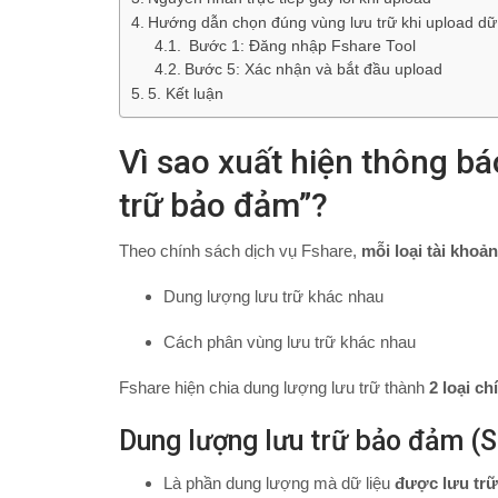
Hướng dẫn chọn đúng vùng lưu trữ khi upload dữ 
Bước 1: Đăng nhập Fshare Tool
Bước 5: Xác nhận và bắt đầu upload
5. Kết luận
Vì sao xuất hiện thông b
trữ bảo đảm”?
Theo chính sách dịch vụ Fshare,
mỗi loại tài khoản
Dung lượng lưu trữ khác nhau
Cách phân vùng lưu trữ khác nhau
Fshare hiện chia dung lượng lưu trữ thành
2 loại ch
Dung lượng lưu trữ bảo đảm (
Là phần dung lượng mà dữ liệu
được lưu trữ