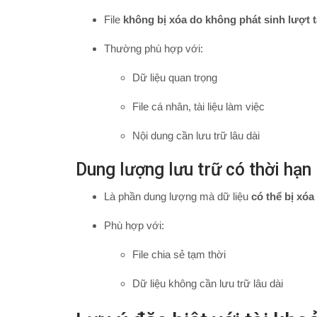
File
không bị xóa do không phát sinh lượt t
Thường phù hợp với:
Dữ liệu quan trọng
File cá nhân, tài liệu làm việc
Nội dung cần lưu trữ lâu dài
Dung lượng lưu trữ có thời hạn
Là phần dung lượng mà dữ liệu
có thể bị xóa
Phù hợp với:
File chia sẻ tạm thời
Dữ liệu không cần lưu trữ lâu dài