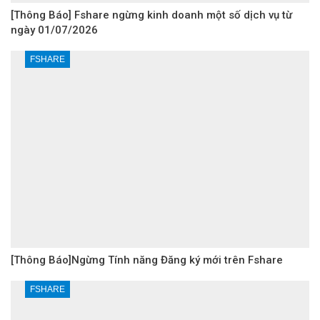
[Thông Báo] Fshare ngừng kinh doanh một số dịch vụ từ
ngày 01/07/2026
FSHARE
[Thông Báo]Ngừng Tính năng Đăng ký mới trên Fshare
FSHARE