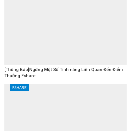
[Thông Báo]Ngừng Một Số Tính năng Liên Quan Đến Điểm
Thưởng Fshare
FSHARE