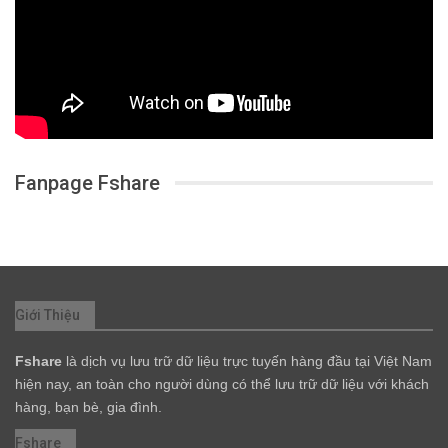
Fanpage Fshare
Giới Thiệu
Fshare
là dịch vụ lưu trữ dữ liệu trực tuyến hàng đầu tại Việt Nam
hiện nay, an toàn cho người dùng có thể lưu trữ dữ liệu với khách
hàng, bạn bè, gia đình.
Fshare