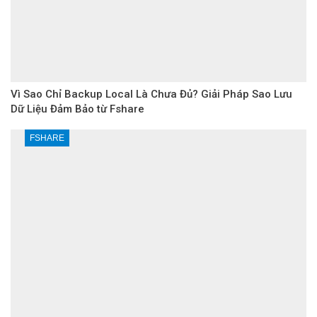
Vì Sao Chỉ Backup Local Là Chưa Đủ? Giải Pháp Sao Lưu
Dữ Liệu Đảm Bảo từ Fshare
FSHARE