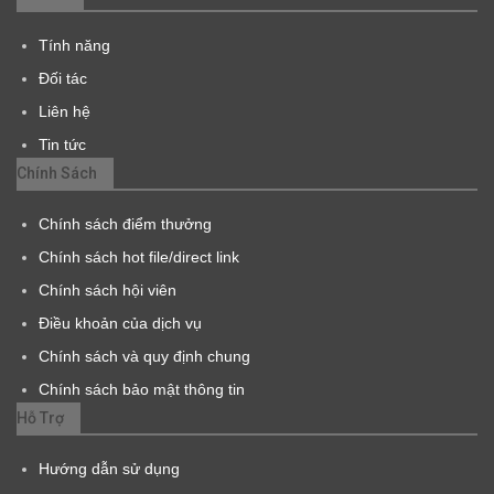
Tính năng
Đối tác
Liên hệ
Tin tức
Chính Sách
Chính sách điểm thưởng
Chính sách hot file/direct link
Chính sách hội viên
Điều khoản của dịch vụ
Chính sách và quy định chung
Chính sách bảo mật thông tin
Hỗ Trợ
Hướng dẫn sử dụng