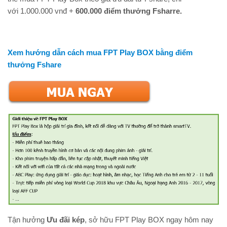
với 1.000.000 vnđ +
600.000 điểm thưởng Fsharre.
Xem hướng dẫn cách mua FPT Play BOX bằng điểm
thưởng Fshare
Tận hưởng
Ưu đãi kép
, sở hữu FPT Play BOX ngay hôm nay