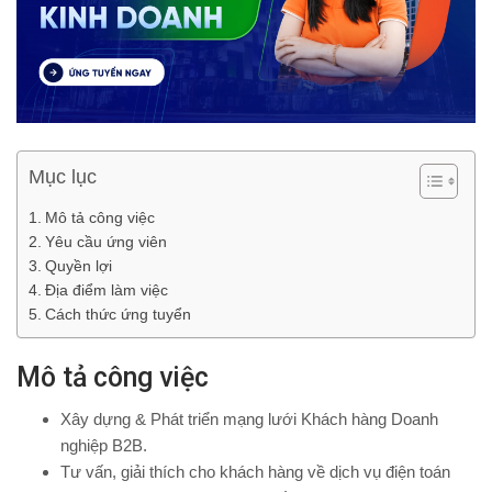
Mục lục
Mô tả công việc
Yêu cầu ứng viên
Quyền lợi
Địa điểm làm việc
Cách thức ứng tuyển
Mô tả công việc
Xây dựng & Phát triển mạng lưới Khách hàng Doanh
nghiệp B2B.
Tư vấn, giải thích cho khách hàng về dịch vụ điện toán