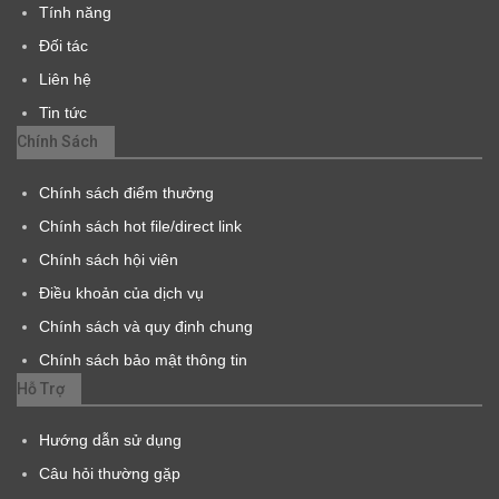
Tính năng
Đối tác
Liên hệ
Tin tức
Chính Sách
Chính sách điểm thưởng
Chính sách hot file/direct link
Chính sách hội viên
Điều khoản của dịch vụ
Chính sách và quy định chung
Chính sách bảo mật thông tin
Hỗ Trợ
Hướng dẫn sử dụng
Câu hỏi thường gặp