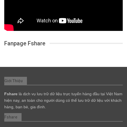
Fanpage Fshare
Giới Thiệu
Fshare
là dịch vụ lưu trữ dữ liệu trực tuyến hàng đầu tại Việt Nam
hiện nay, an toàn cho người dùng có thể lưu trữ dữ liệu với khách
hàng, bạn bè, gia đình.
Fshare