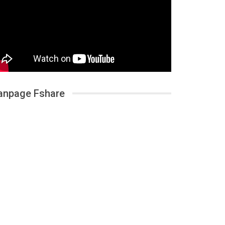
anpage Fshare