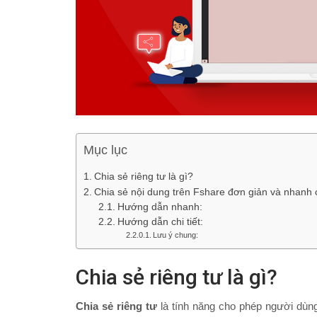
Mục lục
Chia sẻ riêng tư là gì?
Chia sẻ nội dung trên Fshare đơn giản và nhanh
Hướng dẫn nhanh:
Hướng dẫn chi tiết:
Lưu ý chung:
Chia sẻ riêng tư là gì?
Chia sẻ riêng tư
là tính năng cho phép người dùng