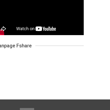
anpage Fshare