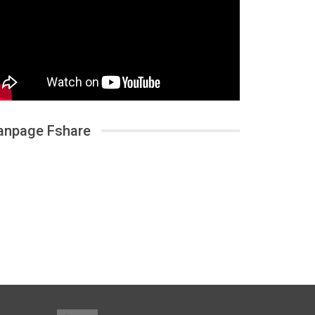
anpage Fshare