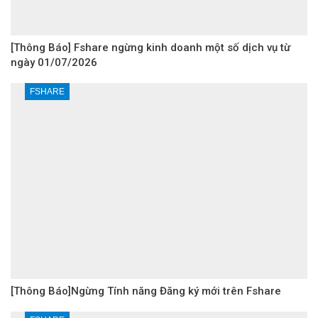
[Thông Báo] Fshare ngừng kinh doanh một số dịch vụ từ
ngày 01/07/2026
FSHARE
[Thông Báo]Ngừng Tính năng Đăng ký mới trên Fshare