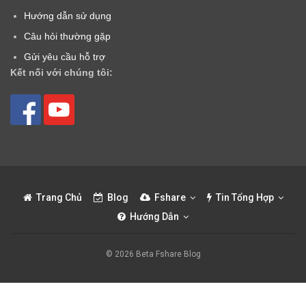
Hướng dẫn sử dụng
Câu hỏi thường gặp
Gửi yêu cầu hỗ trợ
Kết nối với chúng tôi:
Trang Chủ
Blog
Fshare
Tin Tổng Hợp
Hướng Dẫn
© 2026 Beta Fshare Blog