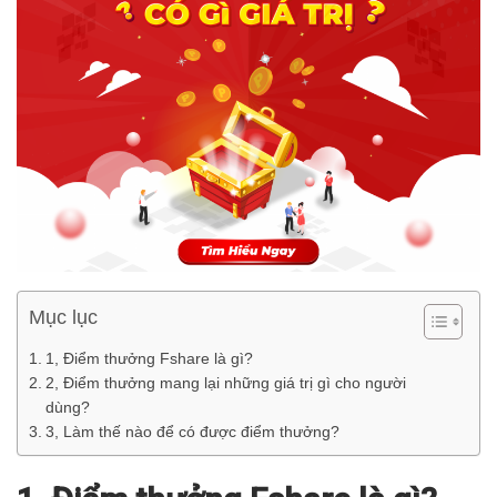
Mục lục
1, Điểm thưởng Fshare là gì?
2, Điểm thưởng mang lại những giá trị gì cho người
dùng?
3, Làm thế nào để có được điểm thưởng?