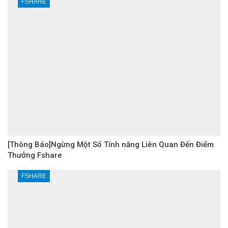
FSHARE
[Thông Báo]Ngừng Một Số Tính năng Liên Quan Đến Điểm
Thưởng Fshare
FSHARE