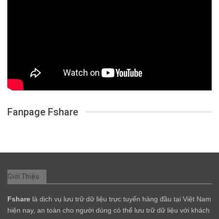
Fanpage Fshare
Giới Thiệu
Fshare
là dịch vụ lưu trữ dữ liệu trực tuyến hàng đầu tại Việt Nam
hiện nay, an toàn cho người dùng có thể lưu trữ dữ liệu với khách