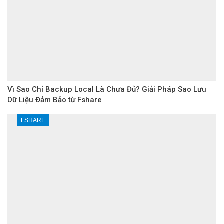
Vì Sao Chỉ Backup Local Là Chưa Đủ? Giải Pháp Sao Lưu
Dữ Liệu Đảm Bảo từ Fshare
FSHARE