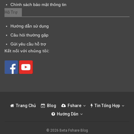
Chính sách bảo mật thông tin
Hỗ Trợ
Hướng dẫn sử dụng
Câu hỏi thường gặp
Gửi yêu cầu hỗ trợ
Kết nối với chúng tôi:
Trang Chủ
Blog
Fshare
Tin Tổng Hợp
Hướng Dẫn
© 2026 Beta Fshare Blog