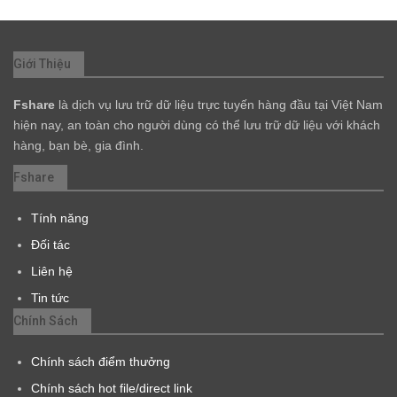
Giới Thiệu
Fshare
là dịch vụ lưu trữ dữ liệu trực tuyến hàng đầu tại Việt Nam
hiện nay, an toàn cho người dùng có thể lưu trữ dữ liệu với khách
hàng, bạn bè, gia đình.
Fshare
Tính năng
Đối tác
Liên hệ
Tin tức
Chính Sách
Chính sách điểm thưởng
Chính sách hot file/direct link