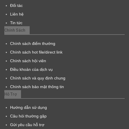
Đối tác
Liên hệ
Tin tức
Chính Sách
Chính sách điểm thưởng
Chính sách hot file/direct link
Chính sách hội viên
Điều khoản của dịch vụ
Chính sách và quy định chung
Chính sách bảo mật thông tin
Hỗ Trợ
Hướng dẫn sử dụng
Câu hỏi thường gặp
Gửi yêu cầu hỗ trợ