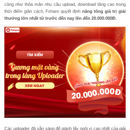
cũng như thỏa mãn nhu cầu upload, download tăng cao trong
thời điểm giãn cách, Fshare quyết định
nâng tổng giá trị giải
thưởng lớn nhất từ trước đến nay lên đến 20.000.000Đ.
Các uploader đã sẵn sàng để giành lấy ngôi vị cao nhất của giải