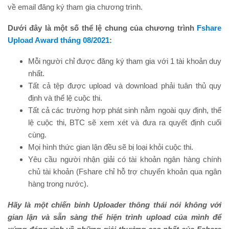
về email đăng ký tham gia chương trình.
Dưới đây là một số thể lệ chung của chương trình
Fshare
Upload Award tháng 08/2021
:
Mỗi người chỉ được đăng ký tham gia với 1 tài khoản duy
nhất.
Tất cả tệp được upload và download phải tuân thủ quy
định và thể lệ cuộc thi.
Tất cả các trường hợp phát sinh nằm ngoài quy định, thể
lệ cuộc thi, BTC sẽ xem xét và đưa ra quyết định cuối
cùng.
Mọi hình thức gian lận đều sẽ bị loại khỏi cuộc thi.
Yêu cầu người nhận giải có tài khoản ngân hàng chính
chủ tài khoản (Fshare chỉ hỗ trợ chuyển khoản qua ngân
hàng trong nước).
Hãy là một chiến binh Uploader thông thái nói không với
gian lận và sẵn sàng thể hiện trình upload của mình để