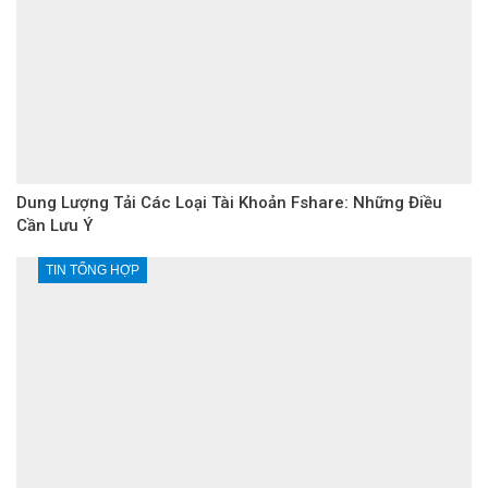
Dung Lượng Tải Các Loại Tài Khoản Fshare: Những Điều
Cần Lưu Ý
TIN TỔNG HỢP