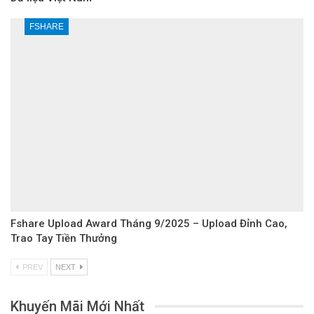
FSHARE
Fshare Upload Award Tháng 9/2025 – Upload Đỉnh Cao,
Trao Tay Tiền Thưởng
PREV
NEXT
Khuyến Mãi Mới Nhất