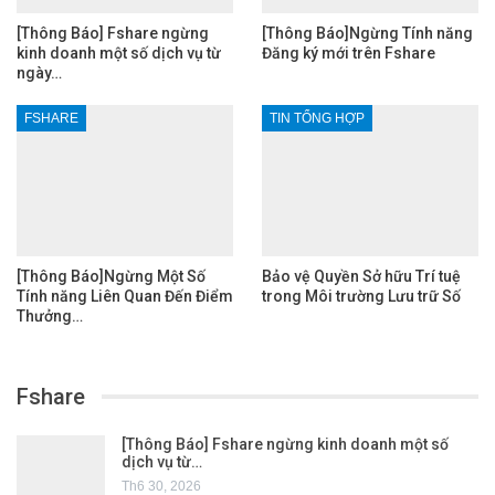
[Thông Báo] Fshare ngừng
[Thông Báo]Ngừng Tính năng
kinh doanh một số dịch vụ từ
Đăng ký mới trên Fshare
ngày…
FSHARE
TIN TỔNG HỢP
[Thông Báo]Ngừng Một Số
Bảo vệ Quyền Sở hữu Trí tuệ
Tính năng Liên Quan Đến Điểm
trong Môi trường Lưu trữ Số
Thưởng…
Fshare
[Thông Báo] Fshare ngừng kinh doanh một số
dịch vụ từ…
Th6 30, 2026