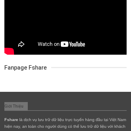
Fanpage Fshare
Giới Thiệu
Fshare
là dịch vụ lưu trữ dữ liệu trực tuyến hàng đầu tại Việt Nam
hiện nay, an toàn cho người dùng có thể lưu trữ dữ liệu với khách