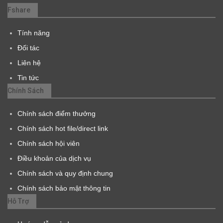
Fshare
Tính năng
Đối tác
Liên hệ
Tin tức
Chính Sách
Chính sách điểm thưởng
Chính sách hot file/direct link
Chính sách hội viên
Điều khoản của dịch vụ
Chính sách và quy định chung
Chính sách bảo mật thông tin
Hỗ Trợ