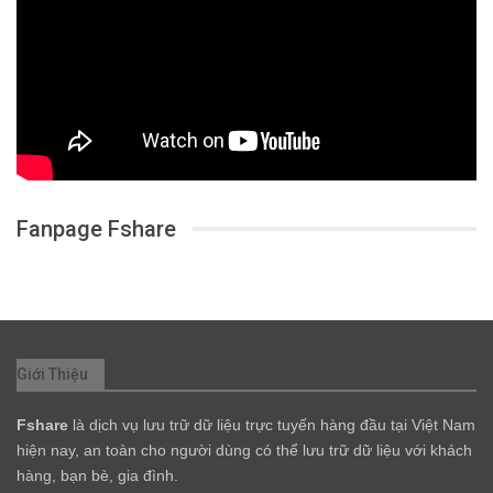
Fanpage Fshare
Giới Thiệu
Fshare
là dịch vụ lưu trữ dữ liệu trực tuyến hàng đầu tại Việt Nam
hiện nay, an toàn cho người dùng có thể lưu trữ dữ liệu với khách
hàng, bạn bè, gia đình.