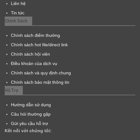
Liên hệ
Tin tức
Chính Sách
Chính sách điểm thưởng
Chính sách hot file/direct link
Chính sách hội viên
Điều khoản của dịch vụ
Chính sách và quy định chung
Chính sách bảo mật thông tin
Hỗ Trợ
Hướng dẫn sử dụng
Câu hỏi thường gặp
Gửi yêu cầu hỗ trợ
Kết nối với chúng tôi: