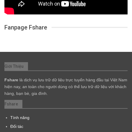
Fanpage Fshare
Giới Thiệu
Fshare
là dịch vụ lưu trữ dữ liệu trực tuyến hàng đầu tại Việt Nam
hiện nay, an toàn cho người dùng có thể lưu trữ dữ liệu với khách
hàng, bạn bè, gia đình.
Fshare
Tính năng
Đối tác