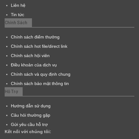
Liên hệ
Tin tức
Chính Sách
Chính sách điểm thưởng
Chính sách hot file/direct link
Chính sách hội viên
Điều khoản của dịch vụ
Chính sách và quy định chung
Chính sách bảo mật thông tin
Hỗ Trợ
Hướng dẫn sử dụng
Câu hỏi thường gặp
Gửi yêu cầu hỗ trợ
Kết nối với chúng tôi: