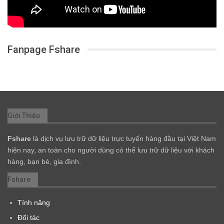
Fanpage Fshare
Giới Thiệu
Fshare
là dịch vụ lưu trữ dữ liệu trực tuyến hàng đầu tại Việt Nam
hiện nay, an toàn cho người dùng có thể lưu trữ dữ liệu với khách
hàng, bạn bè, gia đình.
Fshare
Tính năng
Đối tác