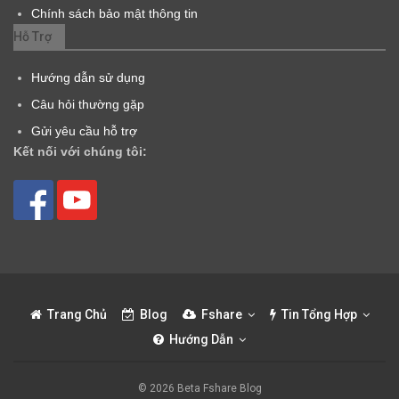
Chính sách bảo mật thông tin
Hỗ Trợ
Hướng dẫn sử dụng
Câu hỏi thường gặp
Gửi yêu cầu hỗ trợ
Kết nối với chúng tôi:
Trang Chủ
Blog
Fshare
Tin Tổng Hợp
Hướng Dẫn
© 2026 Beta Fshare Blog