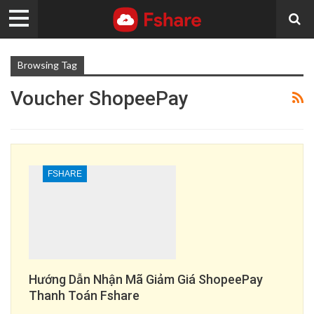
Browsing Tag
Voucher ShopeePay
FSHARE
Hướng Dẫn Nhận Mã Giảm Giá ShopeePay
Thanh Toán Fshare