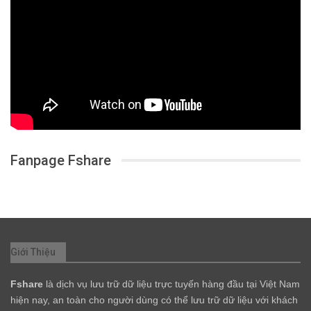
Fanpage Fshare
Giới Thiệu
Fshare
là dịch vụ lưu trữ dữ liệu trực tuyến hàng đầu tại Việt Nam
hiện nay, an toàn cho người dùng có thể lưu trữ dữ liệu với khách