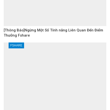
[Thông Báo]Ngừng Một Số Tính năng Liên Quan Đến Điểm
Thưởng Fshare
FSHARE