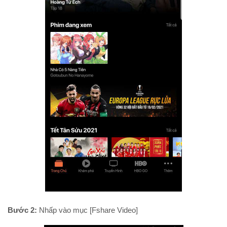
Bước 2:
Nhấp vào mục [Fshare Video]