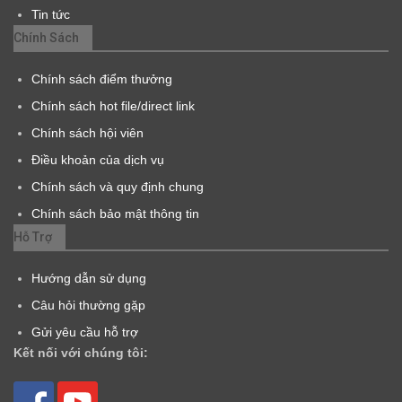
Tin tức
Chính Sách
Chính sách điểm thưởng
Chính sách hot file/direct link
Chính sách hội viên
Điều khoản của dịch vụ
Chính sách và quy định chung
Chính sách bảo mật thông tin
Hỗ Trợ
Hướng dẫn sử dụng
Câu hỏi thường gặp
Gửi yêu cầu hỗ trợ
Kết nối với chúng tôi: