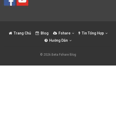
Trang Chủ
Blog
Fshare
Tin Tổng Hợp
Hướng Dẫn
© 2026 Beta Fshare Blog