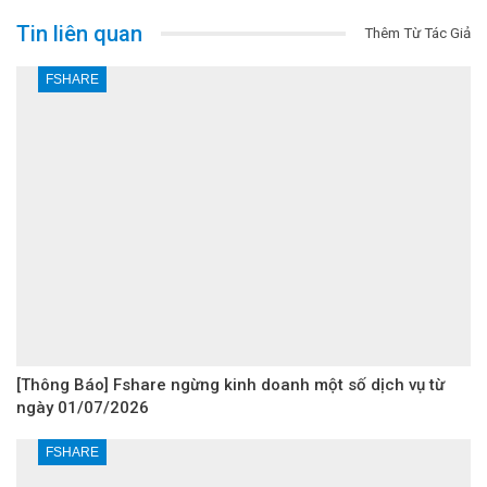
Tin liên quan
Thêm Từ Tác Giả
FSHARE
[Thông Báo] Fshare ngừng kinh doanh một số dịch vụ từ
ngày 01/07/2026
FSHARE