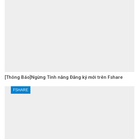
[Thông Báo]Ngừng Tính năng Đăng ký mới trên Fshare
FSHARE