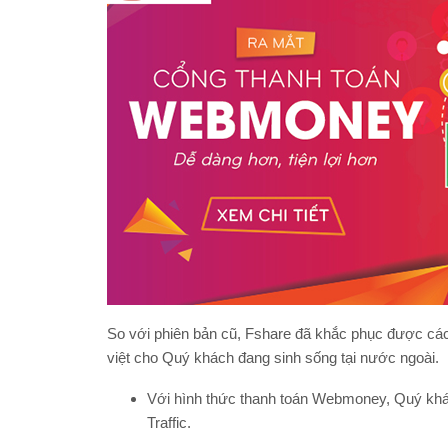
So với phiên bản cũ, Fshare đã khắc phục được cá
việt cho Quý khách đang sinh sống tại nước ngoài.
Với hình thức thanh toán Webmoney, Quý khách
Traffic.