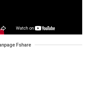
anpage Fshare