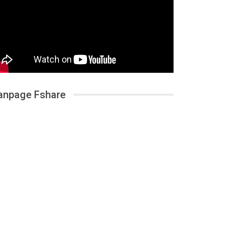
anpage Fshare