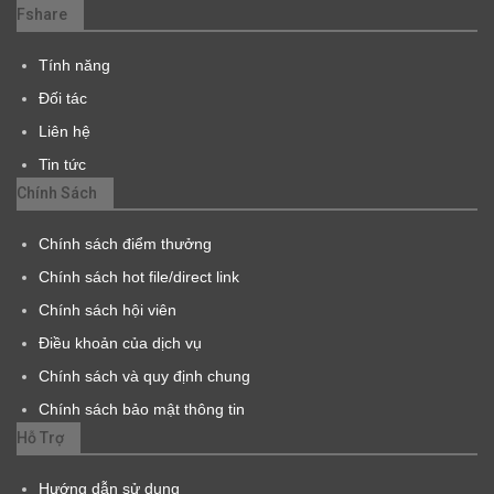
Fshare
Tính năng
Đối tác
Liên hệ
Tin tức
Chính Sách
Chính sách điểm thưởng
Chính sách hot file/direct link
Chính sách hội viên
Điều khoản của dịch vụ
Chính sách và quy định chung
Chính sách bảo mật thông tin
Hỗ Trợ
Hướng dẫn sử dụng