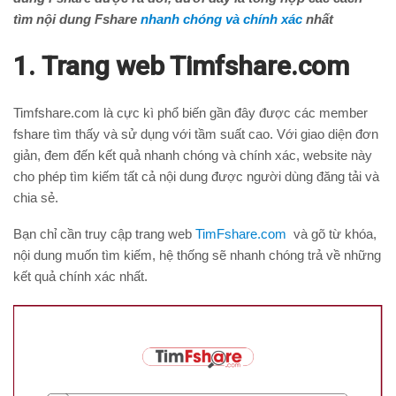
tìm nội dung Fshare
nhanh chóng và chính xác
nhất
1.
Trang
web Timfshare.com
Timfshare.com là cực kì phổ biến gần đây được các member
fshare tìm thấy và sử dụng với tầm suất cao. Với giao diện đơn
giản, đem đến kết quả nhanh chóng và chính xác, website này
cho phép tìm kiếm tất cả nội dung được người dùng đăng tải và
chia sẻ.
Bạn chỉ cần
truy cập trang web
TimFshare.com
và gõ từ khóa,
nội dung muốn tìm kiếm, hệ thống sẽ nhanh chóng trả về những
kết quả chính xác nhất.