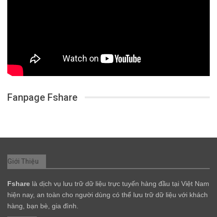
Fanpage Fshare
Giới Thiệu
Fshare
là dịch vụ lưu trữ dữ liệu trực tuyến hàng đầu tại Việt Nam
hiện nay, an toàn cho người dùng có thể lưu trữ dữ liệu với khách
hàng, bạn bè, gia đình.