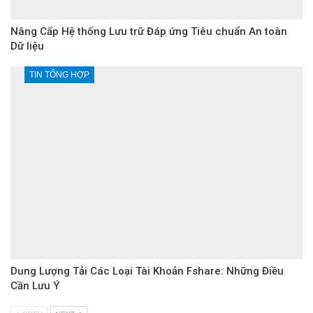
Nâng Cấp Hệ thống Lưu trữ Đáp ứng Tiêu chuẩn An toàn
Dữ liệu
TIN TỔNG HỢP
Dung Lượng Tải Các Loại Tài Khoản Fshare: Những Điều
Cần Lưu Ý