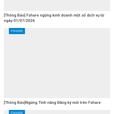
[Thông Báo] Fshare ngừng kinh doanh một số dịch vụ từ
ngày 01/07/2026
FSHARE
[Thông Báo]Ngừng Tính năng Đăng ký mới trên Fshare
FSHARE