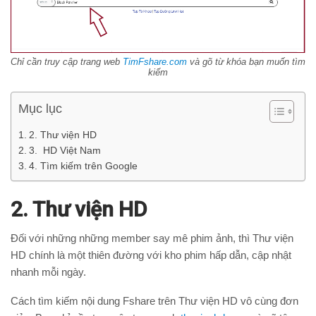
Chỉ cần truy cập trang web
TimFshare.com
và gõ từ khóa bạn muốn tìm
kiếm
Mục lục
2. Thư viện HD
3. HD Việt Nam
4. Tìm kiếm trên Google
2. Thư viện HD
Đối với những những member say mê phim ảnh, thì Thư viện
HD chính là một thiên đường với kho phim hấp dẫn, cập nhật
nhanh mỗi ngày.
Cách tìm kiếm nội dung Fshare trên Thư viện HD vô cùng đơn