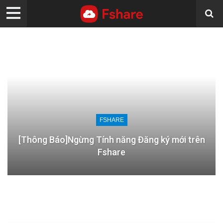
FSHARE
[Thông Báo]Ngừng Tính năng Đăng ký mới trên
Fshare