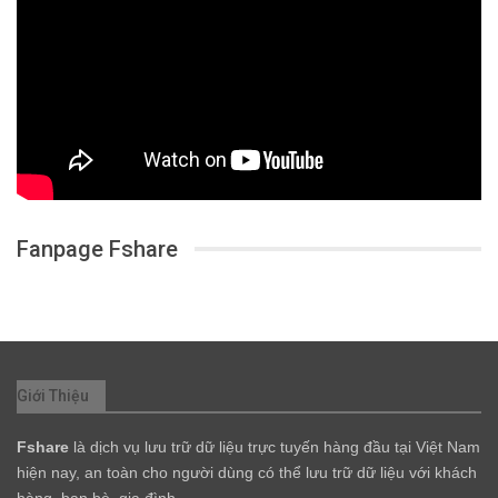
Fanpage Fshare
Giới Thiệu
Fshare
là dịch vụ lưu trữ dữ liệu trực tuyến hàng đầu tại Việt Nam
hiện nay, an toàn cho người dùng có thể lưu trữ dữ liệu với khách