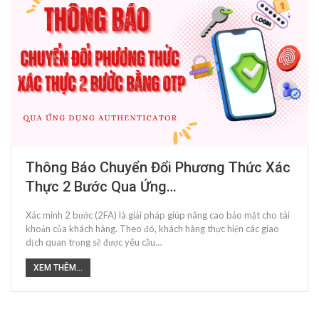
Thông Báo Chuyển Đổi Phương Thức Xác
Thực 2 Bước Qua Ứng…
Xác minh 2 bước (2FA) là giải pháp giúp nâng cao bảo mật cho tài
khoản của khách hàng. Theo đó, khách hàng thực hiện các giao
dịch quan trọng sẽ được yêu cầu…
XEM THÊM...