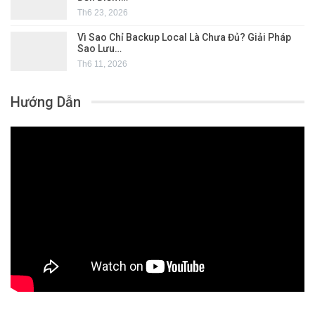
Th6 23, 2026
Vì Sao Chỉ Backup Local Là Chưa Đủ? Giải Pháp
Sao Lưu…
Th6 11, 2026
Hướng Dẫn