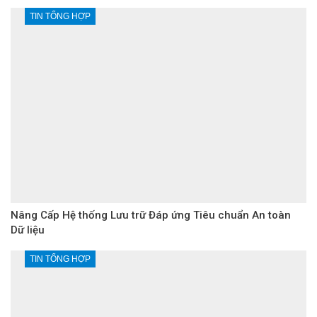
TIN TỔNG HỢP
Nâng Cấp Hệ thống Lưu trữ Đáp ứng Tiêu chuẩn An toàn
Dữ liệu
TIN TỔNG HỢP