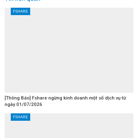
FSHARE
[Thông Báo] Fshare ngừng kinh doanh một số dịch vụ từ
ngày 01/07/2026
FSHARE