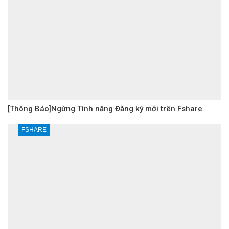
[Thông Báo]Ngừng Tính năng Đăng ký mới trên Fshare
FSHARE