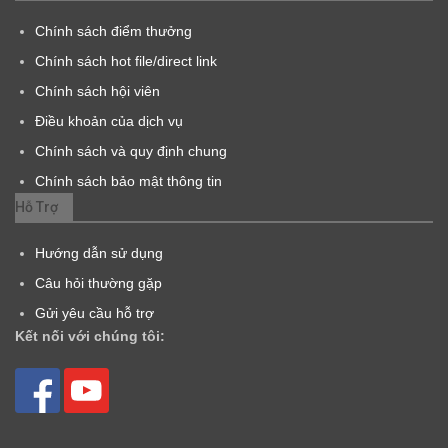
Chính sách điểm thưởng
Chính sách hot file/direct link
Chính sách hội viên
Điều khoản của dịch vụ
Chính sách và quy định chung
Chính sách bảo mật thông tin
Hỗ Trợ
Hướng dẫn sử dụng
Câu hỏi thường gặp
Gửi yêu cầu hỗ trợ
Kết nối với chúng tôi: