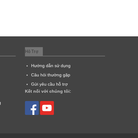
Hỗ Trợ
Hướng dẫn sử dụng
Câu hỏi thường gặp
Gửi yêu cầu hỗ trợ
Kết nối với chúng tôi:
g