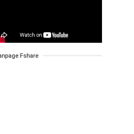
anpage Fshare