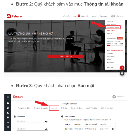
Bước 2:
Quý khách bấm vào mục
Thông tin tài khoản
.
Bước 3:
Quý khách nhấp chọn
Bảo mật
.