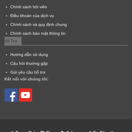
Chính sách hội viên
Điều khoản của dịch vụ
Chính sách và quy định chung
Chính sách bảo mật thông tin
Hỗ Trợ
Hướng dẫn sử dụng
Câu hỏi thường gặp
Gửi yêu cầu hỗ trợ
Kết nối với chúng tôi: