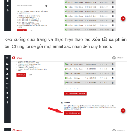
Kéo xuống cuối trang và thực hiện thao tác
Xóa tất cả phiên
tải
. Chúng tôi sẽ gửi một email xác nhận đến quý khách.