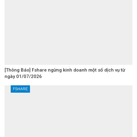
[Thông Báo] Fshare ngừng kinh doanh một số dịch vụ từ
ngày 01/07/2026
FSHARE