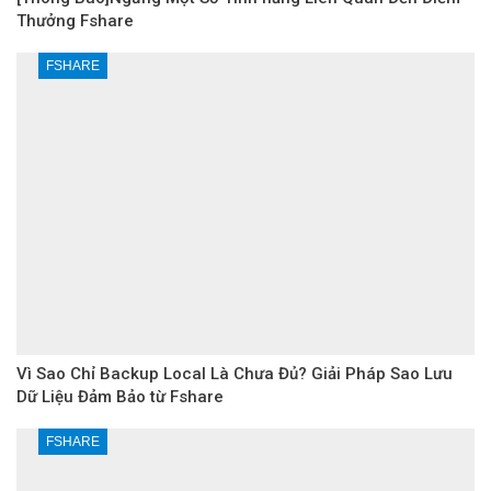
Thưởng Fshare
FSHARE
Vì Sao Chỉ Backup Local Là Chưa Đủ? Giải Pháp Sao Lưu
Dữ Liệu Đảm Bảo từ Fshare
FSHARE