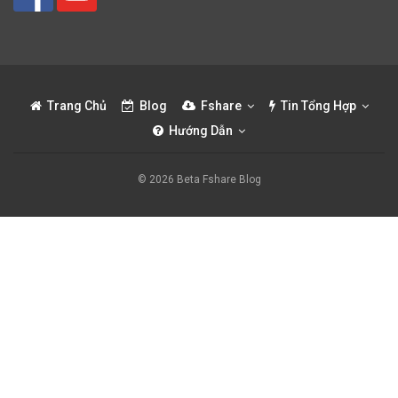
Trang Chủ
Blog
Fshare
Tin Tổng Hợp
Hướng Dẫn
© 2026 Beta Fshare Blog