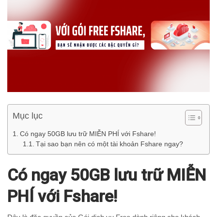
Mục lục
Có ngay 50GB lưu trữ MIỄN PHÍ với Fshare!
Tại sao bạn nên có một tài khoản Fshare ngay?
Có ngay 50GB lưu trữ MIỄN
PHÍ với Fshare!