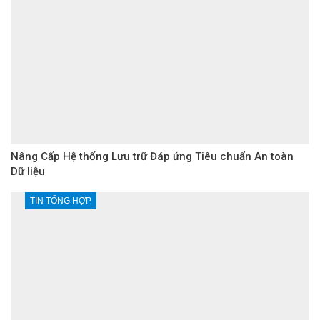
Nâng Cấp Hệ thống Lưu trữ Đáp ứng Tiêu chuẩn An toàn
Dữ liệu
TIN TỔNG HỢP