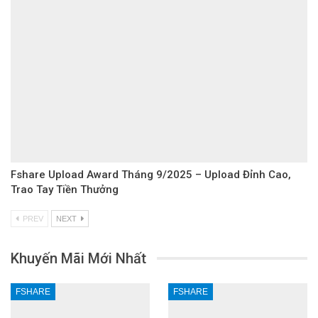
Fshare Upload Award Tháng 9/2025 – Upload Đỉnh Cao,
Trao Tay Tiền Thưởng
PREV
NEXT
Khuyến Mãi Mới Nhất
FSHARE
FSHARE