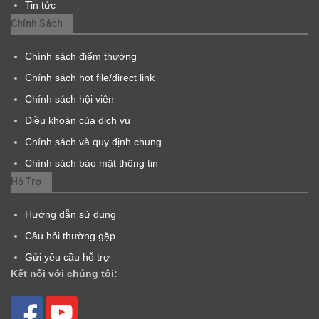
Tin tức
Chính Sách
Chính sách điểm thưởng
Chính sách hot file/direct link
Chính sách hội viên
Điều khoản của dịch vụ
Chính sách và quy định chung
Chính sách bảo mật thông tin
Hỗ Trợ
Hướng dẫn sử dụng
Câu hỏi thường gặp
Gửi yêu cầu hỗ trợ
Kết nối với chúng tôi: