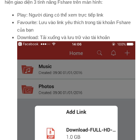
hiện giao diện 3 tính năng Fshare trên màn hình:
Play: Người dùng có thể xem trực tiếp link
Favourite: Lưu vào link yêu thích trong tài khoản Fshare
của bạn
Download: Tải xuống và lưu trữ vào tài khoản