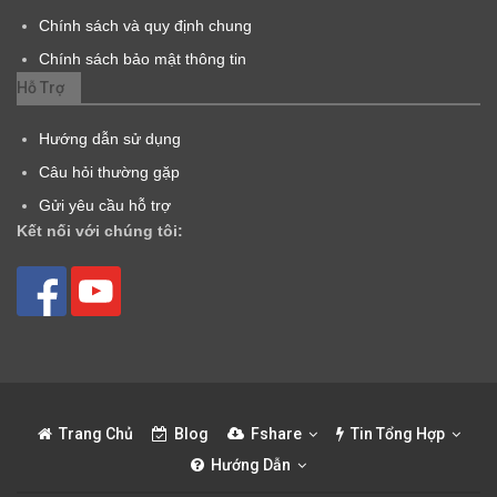
Chính sách và quy định chung
Chính sách bảo mật thông tin
Hỗ Trợ
Hướng dẫn sử dụng
Câu hỏi thường gặp
Gửi yêu cầu hỗ trợ
Kết nối với chúng tôi:
Trang Chủ
Blog
Fshare
Tin Tổng Hợp
Hướng Dẫn