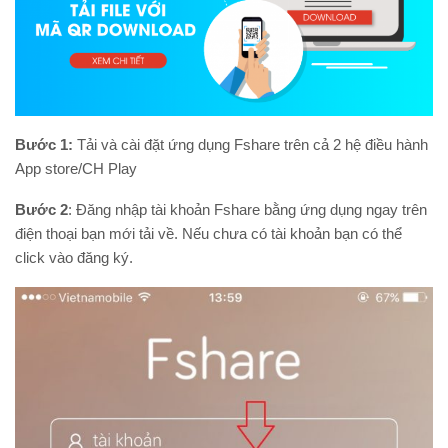
Bước 1:
Tải và cài đặt ứng dụng Fshare trên cả 2 hệ điều hành
App store/CH Play
Bước 2
: Đăng nhập tài khoản Fshare bằng ứng dụng ngay trên
điện thoại bạn mới tải về. Nếu chưa có tài khoản bạn có thể
click vào đăng ký.