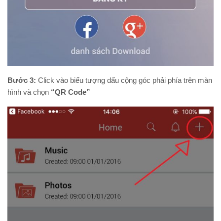
Bước 3:
Click vào biểu tượng dấu cộng góc phải phía trên màn
hình và chọn
“QR Code”