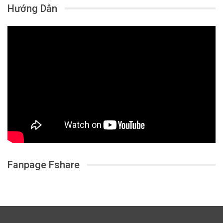
Hướng Dẫn
Fanpage Fshare