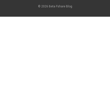
© 2026 Beta Fshare Blog