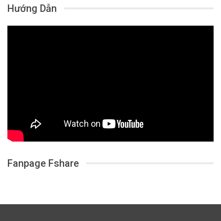
Hướng Dẫn
Fanpage Fshare