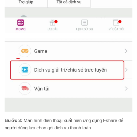
Bước 3:
Màn hình điện thoại xuất hiện ứng dụng Fshare để
người dùng lựa chọn gói dịch vụ thanh toán