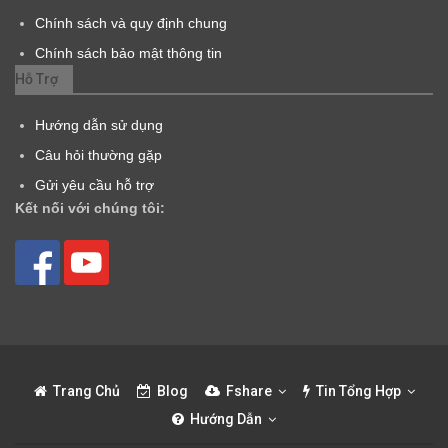
Chính sách và quy định chung
Chính sách bảo mật thông tin
Hỗ Trợ
Hướng dẫn sử dụng
Câu hỏi thường gặp
Gửi yêu cầu hỗ trợ
Kết nối với chúng tôi:
Trang Chủ
Blog
Fshare
Tin Tổng Hợp
Hướng Dẫn