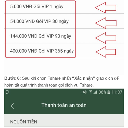
Bước 6:
Sau khi chọn Fshare nhấn
“Xác nhận”
giao dịch để
hoàn tất quá trình thanh toán gói dịch vụ Fshare.