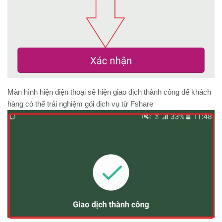
Màn hình hiện điện thoại sẽ hiện giao dịch thành công để khách
hàng có thể trải nghiệm gói dịch vụ từ Fshare