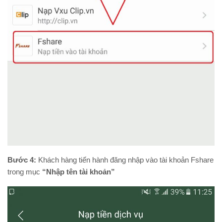
Bước 4:
Khách hàng tiến hành đăng nhập vào tài khoản Fshare
trong mục
“Nhập tên tài khoản”