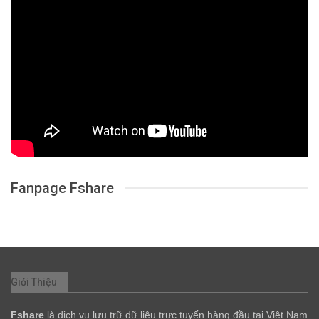
Fanpage Fshare
Giới Thiệu
Fshare
là dịch vụ lưu trữ dữ liệu trực tuyến hàng đầu tại Việt Nam