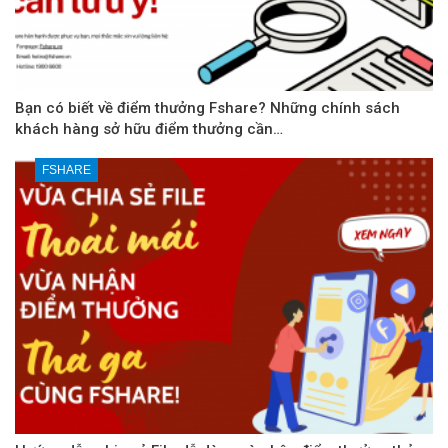
Bạn có biết về điểm thưởng Fshare? Những chính sách
khách hàng sở hữu điểm thưởng cần…
FSHARE