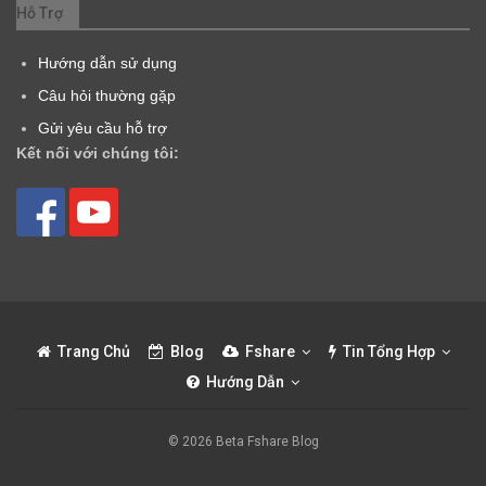
Hỗ Trợ
Hướng dẫn sử dụng
Câu hỏi thường gặp
Gửi yêu cầu hỗ trợ
Kết nối với chúng tôi:
Trang Chủ
Blog
Fshare
Tin Tổng Hợp
Hướng Dẫn
© 2026 Beta Fshare Blog