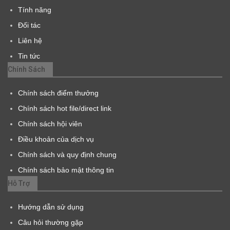
Tính năng
Đối tác
Liên hệ
Tin tức
Chính Sách
Chính sách điểm thưởng
Chính sách hot file/direct link
Chính sách hội viên
Điều khoản của dịch vụ
Chính sách và quy định chung
Chính sách bảo mật thông tin
Hỗ Trợ
Hướng dẫn sử dụng
Câu hỏi thường gặp