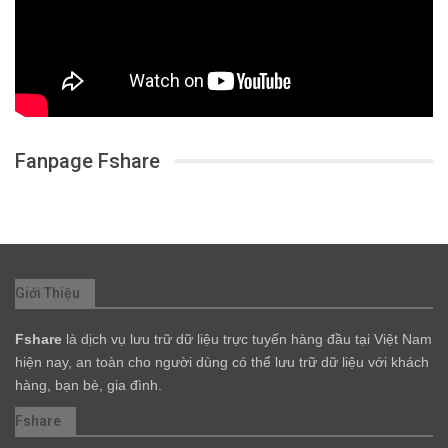
Fanpage Fshare
Giới Thiệu
Fshare
là dịch vụ lưu trữ dữ liệu trực tuyến hàng đầu tại Việt Nam
hiện nay, an toàn cho người dùng có thể lưu trữ dữ liệu với khách
hàng, bạn bè, gia đình.
Fshare