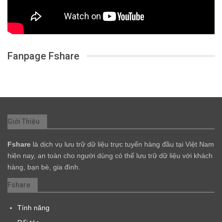
Fanpage Fshare
Giới Thiệu
Fshare
là dịch vụ lưu trữ dữ liệu trực tuyến hàng đầu tại Việt Nam
hiện nay, an toàn cho người dùng có thể lưu trữ dữ liệu với khách
hàng, bạn bè, gia đình.
Fshare
Tính năng