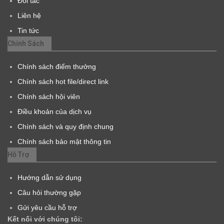
Đối tác
Liên hệ
Tin tức
Chính Sách
Chính sách điểm thưởng
Chính sách hot file/direct link
Chính sách hội viên
Điều khoản của dịch vụ
Chính sách và quy định chung
Chính sách bảo mật thông tin
Hỗ Trợ
Hướng dẫn sử dụng
Câu hỏi thường gặp
Gửi yêu cầu hỗ trợ
Kết nối với chúng tôi: